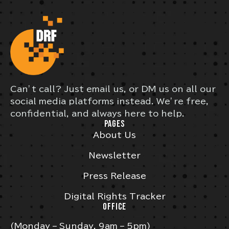
Can’t call? Just email us, or DM us on all our
social media platforms instead. We’re free,
confidential, and always here to help.
PAGES
About Us
Newsletter
Press Release
Digital Rights Tracker
OFFICE
(Monday – Sunday, 9am – 5pm)