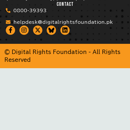
CONTACT
0800-39393
helpdesk@digitalrightsfoundation.pk
© Digital Rights Foundation - All Rights
Reserved