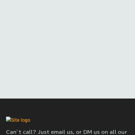
Can’t call? Just email us, or DM us on all our