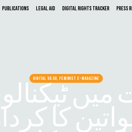
Publications
Legal Aid
Digital Rights Tracker
Press 
DIGITAL 50.50, FEMINIST E-MAGAZINE
میں ٹیکنالو
اتین کا کردا