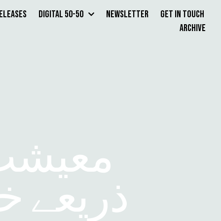
Releases
Digital 50-50
Newsletter
Get in Touch
Archive
معیشت 
ذریعے خو