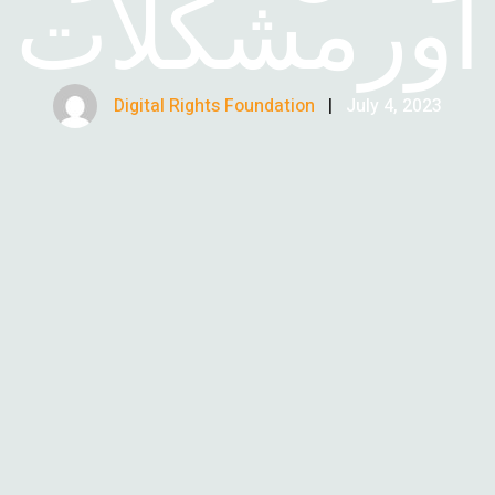
اورمشکلات
Digital Rights Foundation
|
July 4, 2023