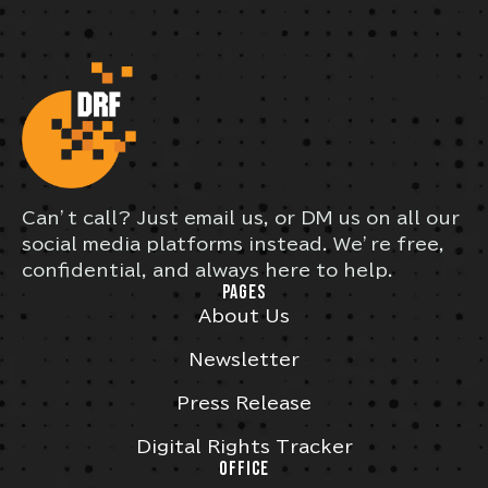
Can’t call? Just email us, or DM us on all our
social media platforms instead. We’re free,
confidential, and always here to help.
PAGES
About Us
Newsletter
Press Release
Digital Rights Tracker
OFFICE