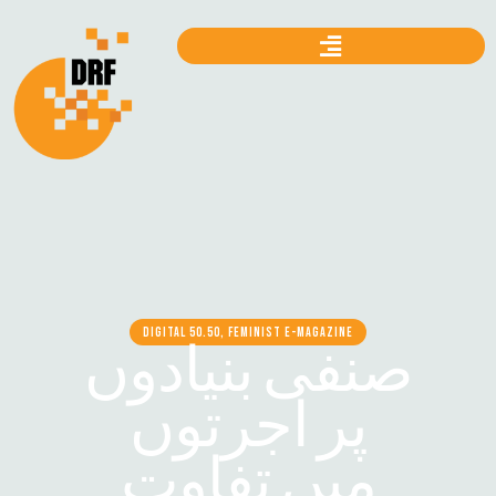
DIGITAL 50.50, FEMINIST E-MAGAZINE
صنفی بنیادوں
پر اجرتوں
میں تفاوت