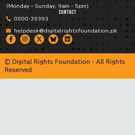
(Monday – Sunday, 9am – 5pm)
CONTACT
0800-39393
helpdesk@digitalrightsfoundation.pk
© Digital Rights Foundation - All Rights
Reserved