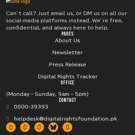
Can’t call? Just email us, or DM us on all our
social media platforms instead. We’re free,
confidential, and always here to help.
PAGES
About Us
Newsletter
Press Release
Digital Rights Tracker
OFFICE
(Monday – Sunday, 9am – 5pm)
CONTACT
0800-39393
helpdesk@digitalrightsfoundation.pk