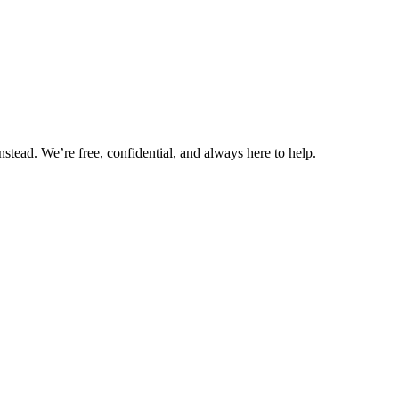
nstead. We’re free, confidential, and always here to help.