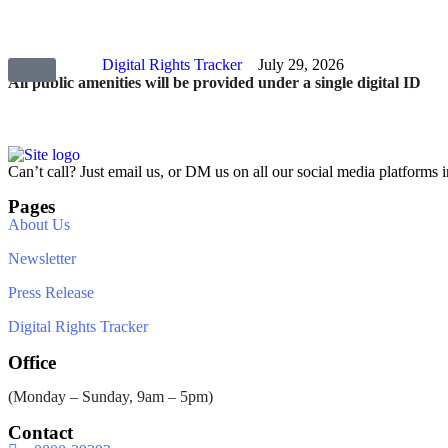
Digital Rights Tracker
July 29, 2026
All public amenities will be provided under a single digital ID
Can’t call? Just email us, or DM us on all our social media platforms i
Pages
About Us
Newsletter
Press Release
Digital Rights Tracker
Office
(Monday – Sunday, 9am – 5pm)
Contact