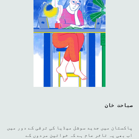
صباحت خان
پاکستان میں جدید سوشل میڈیا کی ترقی کے دور میں
اب بھی یہ تاثر عام ہے کہ خواتین مردوں کے