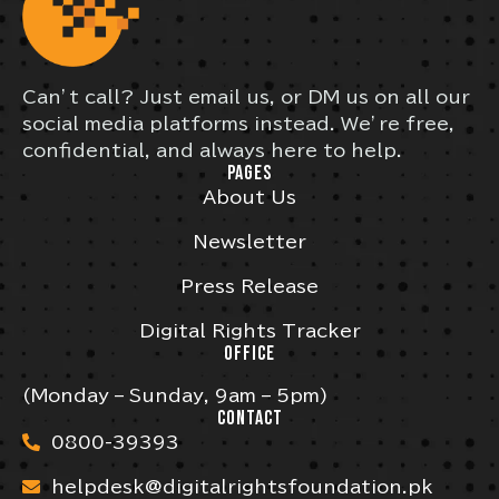
Can’t call? Just email us, or DM us on all our
social media platforms instead. We’re free,
confidential, and always here to help.
PAGES
About Us
Newsletter
Press Release
Digital Rights Tracker
OFFICE
(Monday – Sunday, 9am – 5pm)
CONTACT
0800-39393
helpdesk@digitalrightsfoundation.pk