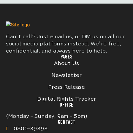
Can’t call? Just email us, or DM us on all our
social media platforms instead. We’re free,
confidential, and always here to help.
PAGES
About Us
Newsletter
Press Release
Digital Rights Tracker
OFFICE
(Monday – Sunday, 9am – 5pm)
CONTACT
0800-39393