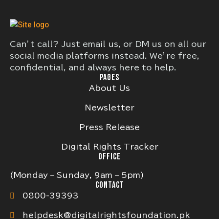
Can’t call? Just email us, or DM us on all our
social media platforms instead. We’re free,
confidential, and always here to help.
PAGES
About Us
Newsletter
Press Release
Digital Rights Tracker
OFFICE
(Monday – Sunday, 9am – 5pm)
CONTACT
0800-39393
helpdesk@digitalrightsfoundation.pk