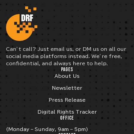
Can’t call? Just email us, or DM us on all our
social media platforms instead. We’re free,
confidential, and always here to help.
PAGES
About Us
Newsletter
Press Release
Digital Rights Tracker
OFFICE
(Monday – Sunday, 9am – 5pm)