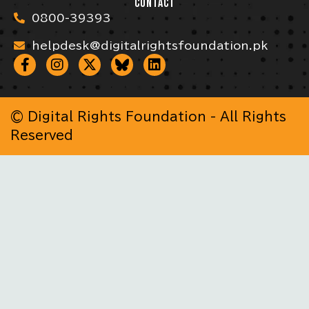
CONTACT
0800-39393
helpdesk@digitalrightsfoundation.pk
© Digital Rights Foundation - All Rights
Reserved