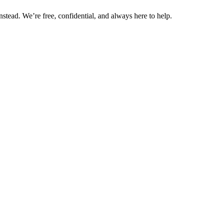
nstead. We’re free, confidential, and always here to help.