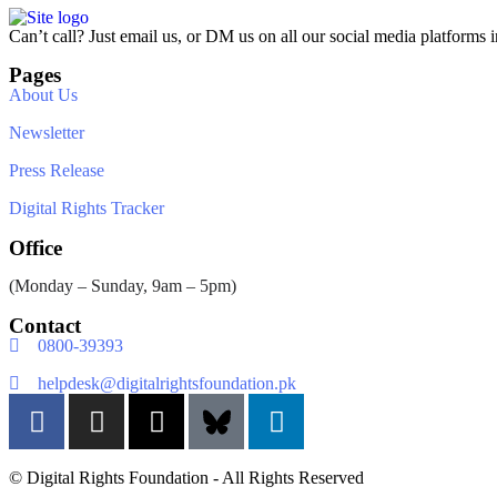
Can’t call? Just email us, or DM us on all our social media platforms i
Pages
About Us
Newsletter
Press Release
Digital Rights Tracker
Office
(Monday – Sunday, 9am – 5pm)
Contact
0800-39393
helpdesk@digitalrightsfoundation.pk
© Digital Rights Foundation - All Rights Reserved