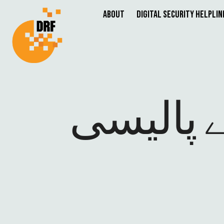
About
Digital Security Helplin
ے پالیسی