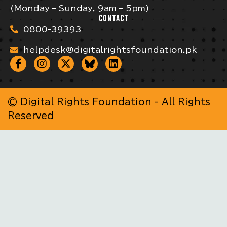
(Monday – Sunday, 9am – 5pm)
CONTACT
0800-39393
helpdesk@digitalrightsfoundation.pk
© Digital Rights Foundation - All Rights
Reserved