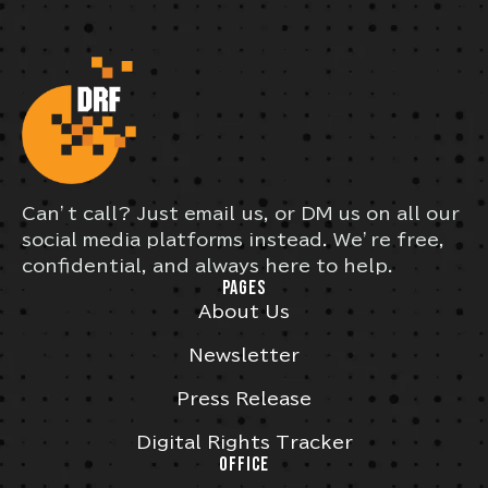
Can’t call? Just email us, or DM us on all our
social media platforms instead. We’re free,
confidential, and always here to help.
PAGES
About Us
Newsletter
Press Release
Digital Rights Tracker
OFFICE