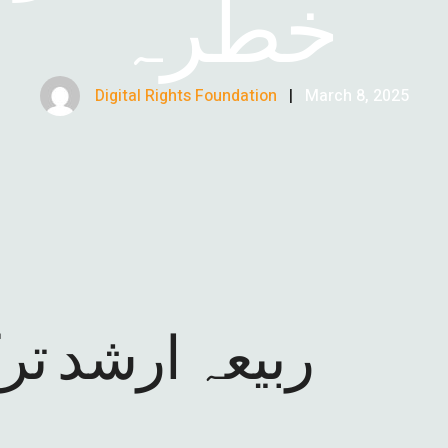
خطرہ
Digital Rights Foundation
|
March 8, 2025
BY ربیعہ ارشد ت