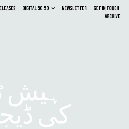
Releases
Digital 50-50
Newsletter
Get in Touch
Archive
ہیش ٹی
کی ڈیجیٹ