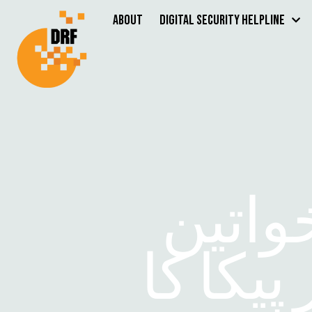
About
Digital Security Helpline
واتین
پیکا کا