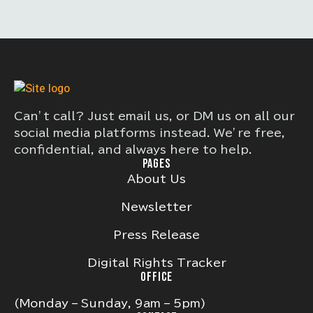
Can’t call? Just email us, or DM us on all our
social media platforms instead. We’re free,
confidential, and always here to help.
PAGES
About Us
Newsletter
Press Release
Digital Rights Tracker
OFFICE
(Monday – Sunday, 9am – 5pm)