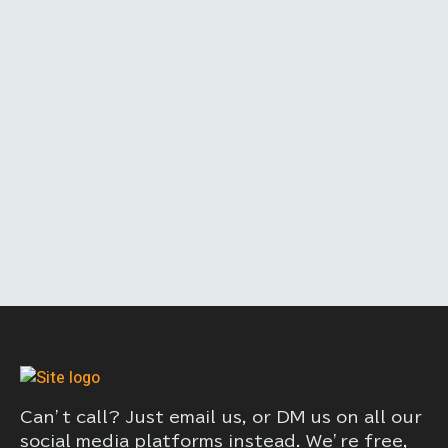
Can’t call? Just email us, or DM us on all our
social media platforms instead. We’re free,