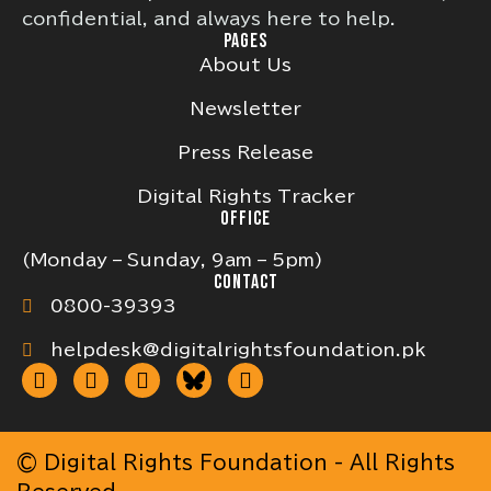
confidential, and always here to help.
PAGES
About Us
Newsletter
Press Release
Digital Rights Tracker
OFFICE
(Monday – Sunday, 9am – 5pm)
CONTACT
0800-39393
helpdesk@digitalrightsfoundation.pk
© Digital Rights Foundation - All Rights